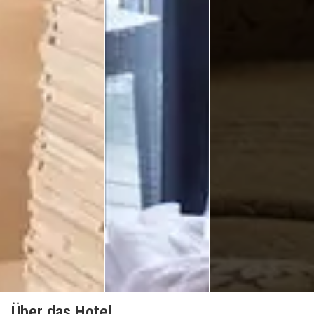
Über das Hotel