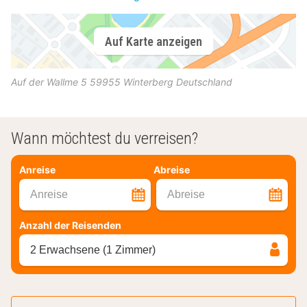
Auf Karte anzeigen
Auf der Wallme 5
59955
Winterberg
Deutschland
Wann möchtest du verreisen?
Anreise
Abreise
Anreise
Abreise
Anzahl der Reisenden
2 Erwachsene (1 Zimmer)