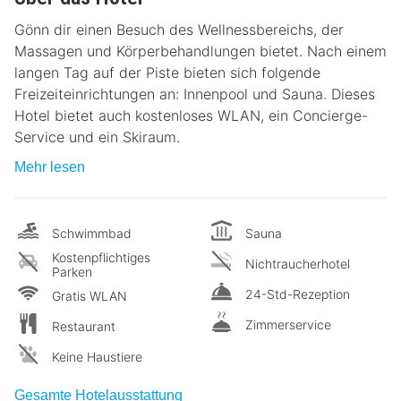
Gönn dir einen Besuch des Wellnessbereichs, der
Massagen und Körperbehandlungen bietet. Nach einem
langen Tag auf der Piste bieten sich folgende
Freizeiteinrichtungen an: Innenpool und Sauna. Dieses
Hotel bietet auch kostenloses WLAN, ein Concierge-
Service und ein Skiraum.
Mehr lesen
Schwimmbad
Sauna
Kostenpflichtiges
Nichtraucherhotel
Parken
24-Std-Rezeption
Gratis WLAN
Zimmerservice
Restaurant
Keine Haustiere
Gesamte Hotelausstattung