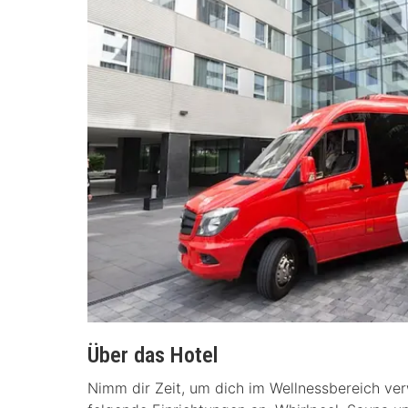
Über das Hotel
Nimm dir Zeit, um dich im Wellnessbereich verw