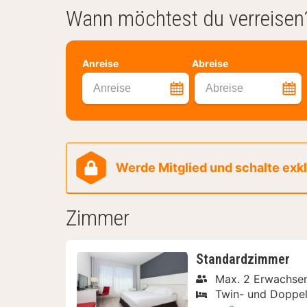
Wann möchtest du verreisen
Anreise
Abreise
Anreise
Abreise
Werde Mitglied und schalte exklu
Zimmer
Standardzimmer
Max. 2 Erwachse
Twin- und Doppel