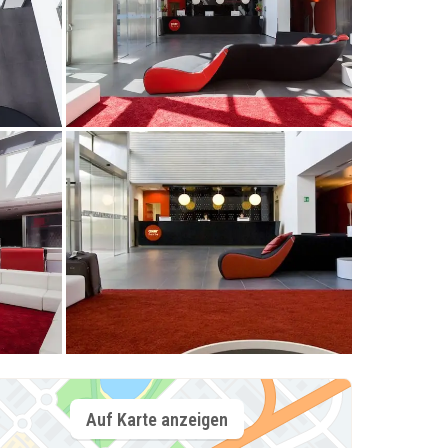
Auf Karte anzeigen