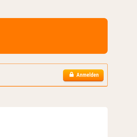
Anmelden