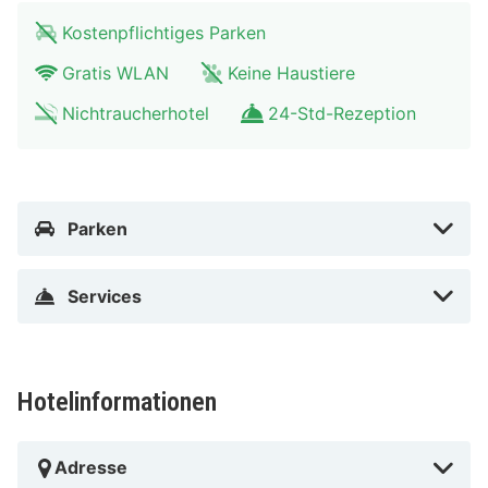
Kostenpflichtiges Parken
Gratis WLAN
Keine Haustiere
Nichtraucherhotel
24-Std-Rezeption
Parken
Services
Hotelinformationen
Adresse