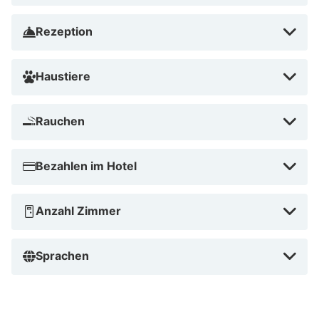
Rezeption
Haustiere
Rauchen
Bezahlen im Hotel
Anzahl Zimmer
Sprachen