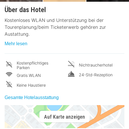
Über das Hotel
Kostenloses WLAN und Unterstützung bei der
Tourenplanung/beim Ticketerwerb gehören zur
Austattung.
Mehr lesen
Kostenpflichtiges
Nichtraucherhotel
Parken
24-Std-Rezeption
Gratis WLAN
Keine Haustiere
Gesamte Hotelausstattung
Auf Karte anzeigen