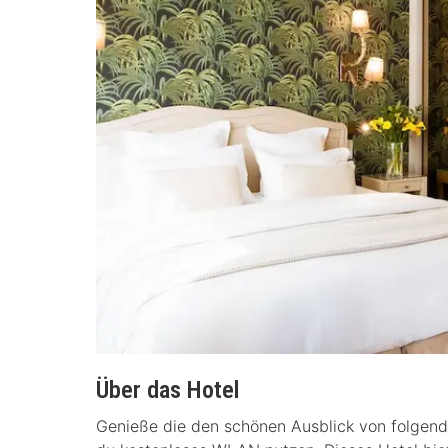
Über das Hotel
Genieße die den schönen Ausblick von folgen