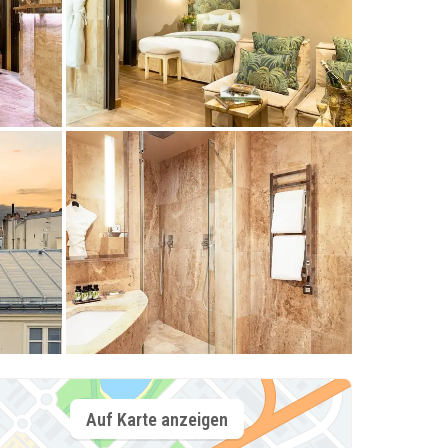
Auf Karte anzeigen