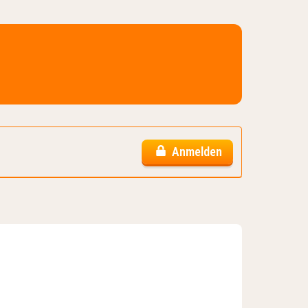
Anmelden