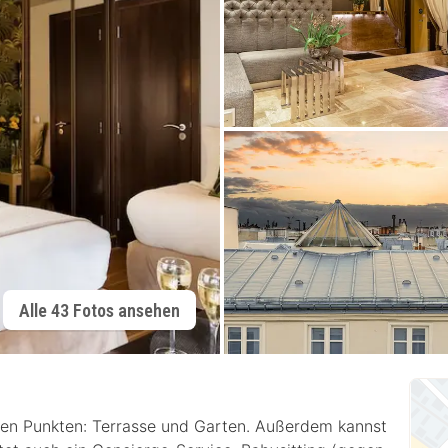
Alle 43 Fotos ansehen
den Punkten: Terrasse und Garten. Außerdem kannst