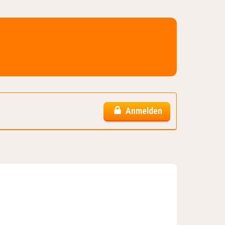
Anmelden