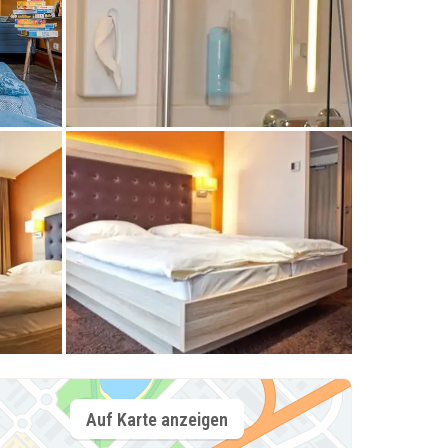
Auf Karte anzeigen