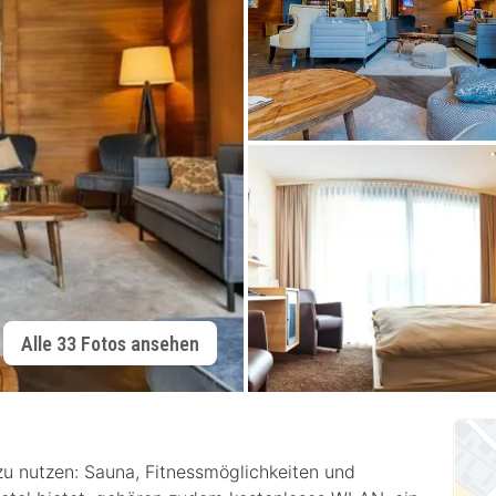
Alle 33 Fotos ansehen
zu nutzen: Sauna, Fitnessmöglichkeiten und