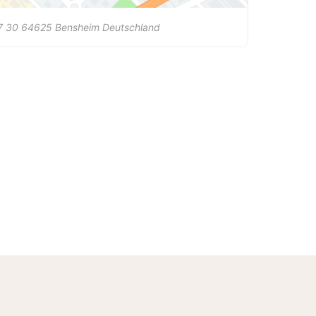
7 30
64625
Bensheim
Deutschland