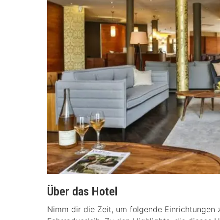
Über das Hotel
Nimm dir die Zeit, um folgende Einrichtungen 