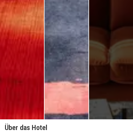
Über das Hotel