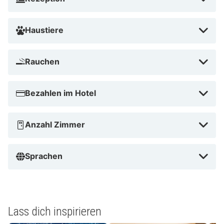
Haustiere
Rauchen
Bezahlen im Hotel
Anzahl Zimmer
Sprachen
Lass dich inspirieren