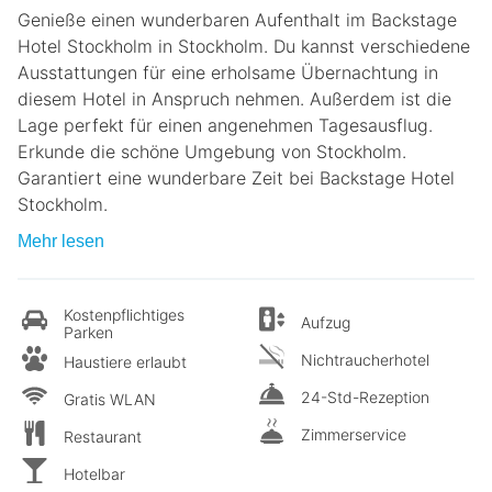
Genieße einen wunderbaren Aufenthalt im Backstage
Hotel Stockholm in Stockholm. Du kannst verschiedene
Ausstattungen für eine erholsame Übernachtung in
diesem Hotel in Anspruch nehmen. Außerdem ist die
Lage perfekt für einen angenehmen Tagesausflug.
Erkunde die schöne Umgebung von Stockholm.
Garantiert eine wunderbare Zeit bei Backstage Hotel
Stockholm.
Mehr lesen
Kostenpflichtiges
Aufzug
Parken
Nichtraucherhotel
Haustiere erlaubt
24-Std-Rezeption
Gratis WLAN
Zimmerservice
Restaurant
Hotelbar