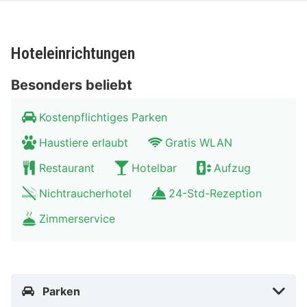
Hoteleinrichtungen
Besonders beliebt
Kostenpflichtiges Parken
Haustiere erlaubt
Gratis WLAN
Restaurant
Hotelbar
Aufzug
Nichtraucherhotel
24-Std-Rezeption
Zimmerservice
Parken