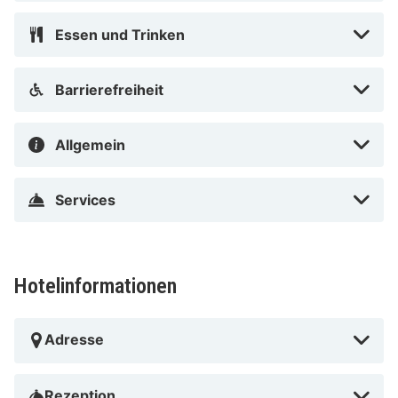
Essen und Trinken
Barrierefreiheit
Allgemein
Services
Hotelinformationen
Adresse
Rezeption