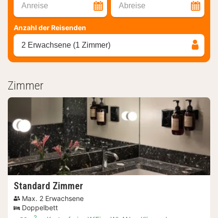
Anreise
Abreise
Anzahl der Reisenden
2 Erwachsene (1 Zimmer)
Zimmer
Standard Zimmer
Max. 2 Erwachsene
Doppelbett
2