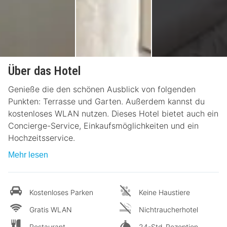
Über das Hotel
Genieße die den schönen Ausblick von folgenden
Punkten: Terrasse und Garten. Außerdem kannst du
kostenloses WLAN nutzen. Dieses Hotel bietet auch ein
Concierge-Service, Einkaufsmöglichkeiten und ein
Hochzeitsservice.
Mehr lesen
Kostenloses Parken
Keine Haustiere
Gratis WLAN
Nichtraucherhotel
Restaurant
24-Std-Rezeption