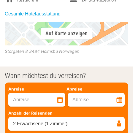
Gesamte Hotelausstattung
Auf Karte anzeigen
Storgaten 8
3484
Holmsbu
Norwegen
Wann möchtest du verreisen?
Anreise
Abreise
Anreise
Abreise
Anzahl der Reisenden
2 Erwachsene (1 Zimmer)