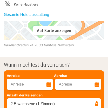
Keine Haustiere
Gesamte Hotelausstattung
Auf Karte anzeigen
Badelandvegen 74
2833
Raufoss
Norwegen
Wann möchtest du verreisen?
Anreise
Abreise
Anreise
Abreise
Anzahl der Reisenden
2 Erwachsene (1 Zimmer)