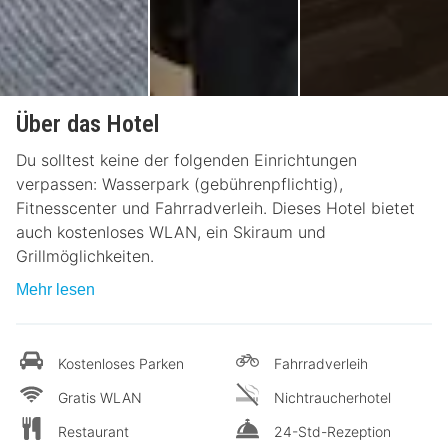
Über das Hotel
Du solltest keine der folgenden Einrichtungen
verpassen: Wasserpark (gebührenpflichtig),
Fitnesscenter und Fahrradverleih. Dieses Hotel bietet
auch kostenloses WLAN, ein Skiraum und
Grillmöglichkeiten.
Mehr lesen
Kostenloses Parken
Fahrradverleih
Gratis WLAN
Nichtraucherhotel
Restaurant
24-Std-Rezeption