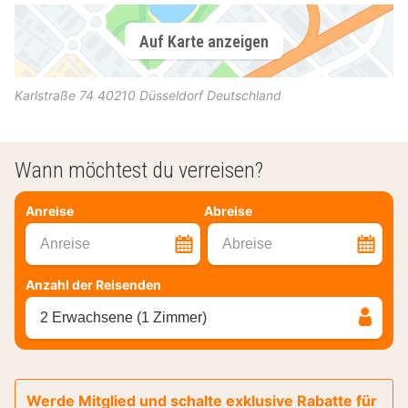
Auf Karte anzeigen
Karlstraße 74
40210
Düsseldorf
Deutschland
Wann möchtest du verreisen?
Anreise
Abreise
Anreise
Abreise
Anzahl der Reisenden
2 Erwachsene (1 Zimmer)
Werde Mitglied und schalte exklusive Rabatte für