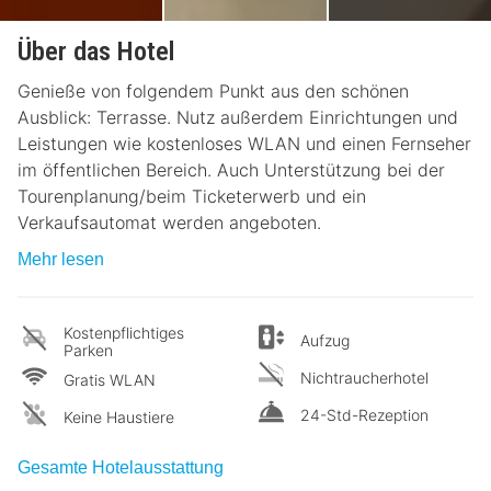
Über das Hotel
Genieße von folgendem Punkt aus den schönen
Ausblick: Terrasse. Nutz außerdem Einrichtungen und
Leistungen wie kostenloses WLAN und einen Fernseher
im öffentlichen Bereich. Auch Unterstützung bei der
Tourenplanung/beim Ticketerwerb und ein
Verkaufsautomat werden angeboten.
Mehr lesen
Kostenpflichtiges
Aufzug
Parken
Nichtraucherhotel
Gratis WLAN
24-Std-Rezeption
Keine Haustiere
Gesamte Hotelausstattung