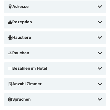
Adresse
Rezeption
Haustiere
Rauchen
Bezahlen im Hotel
Anzahl Zimmer
Sprachen