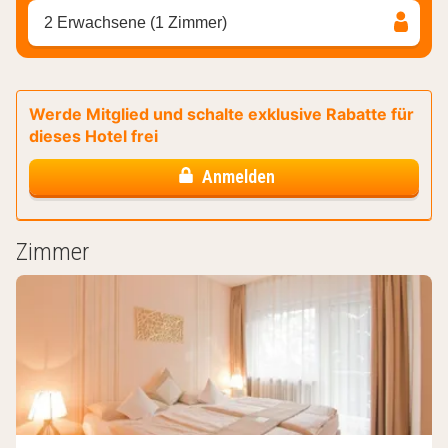
2 Erwachsene (1 Zimmer)
Werde Mitglied und schalte exklusive Rabatte für
dieses Hotel frei
Anmelden
Zimmer