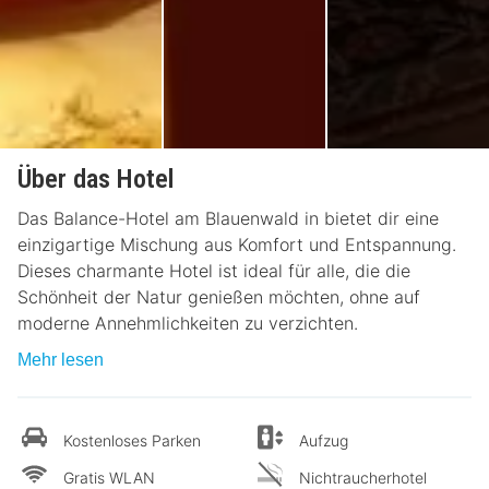
Über das Hotel
Das Balance-Hotel am Blauenwald in bietet dir eine
einzigartige Mischung aus Komfort und Entspannung.
Dieses charmante Hotel ist ideal für alle, die die
Schönheit der Natur genießen möchten, ohne auf
moderne Annehmlichkeiten zu verzichten.
Mehr lesen
Kostenloses Parken
Aufzug
Gratis WLAN
Nichtraucherhotel