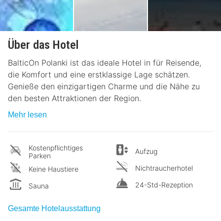
Über das Hotel
BalticOn Polanki ist das ideale Hotel in für Reisende,
die Komfort und eine erstklassige Lage schätzen.
Genieße den einzigartigen Charme und die Nähe zu
den besten Attraktionen der Region.
Mehr lesen
Kostenpflichtiges
Aufzug
Parken
Nichtraucherhotel
Keine Haustiere
24-Std-Rezeption
Sauna
Gesamte Hotelausstattung