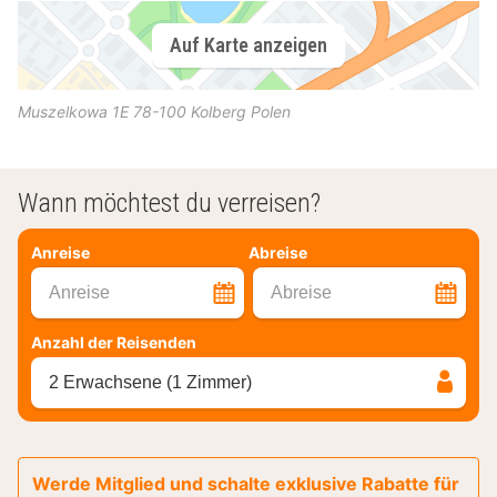
Auf Karte anzeigen
Muszelkowa 1E
78-100
Kolberg
Polen
Wann möchtest du verreisen?
Anreise
Abreise
Anreise
Abreise
Anzahl der Reisenden
2 Erwachsene (1 Zimmer)
Werde Mitglied und schalte exklusive Rabatte für