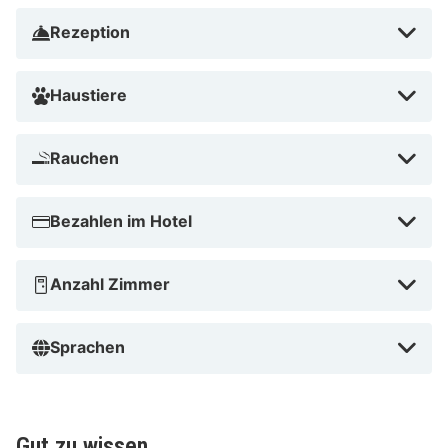
Rezeption
Haustiere
Rauchen
Bezahlen im Hotel
Anzahl Zimmer
Sprachen
Gut zu wissen