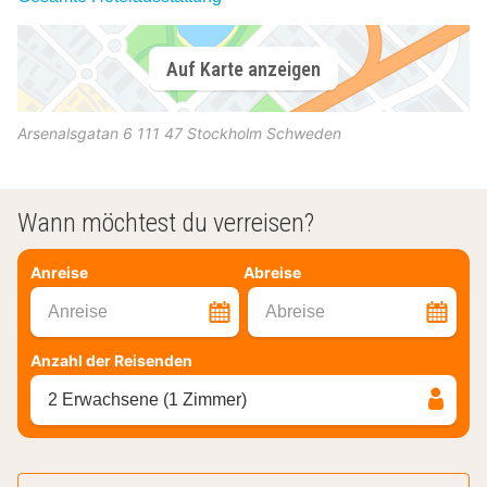
Auf Karte anzeigen
Arsenalsgatan 6
111 47
Stockholm
Schweden
Wann möchtest du verreisen?
Anreise
Abreise
Anreise
Abreise
Anzahl der Reisenden
2 Erwachsene (1 Zimmer)