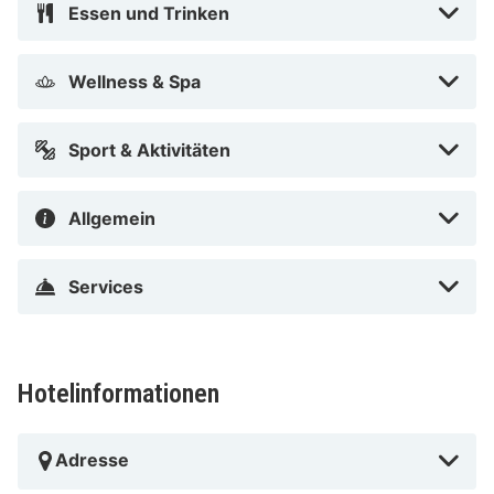
Essen und Trinken
Wellness & Spa
Sport & Aktivitäten
Allgemein
Services
Hotelinformationen
Adresse