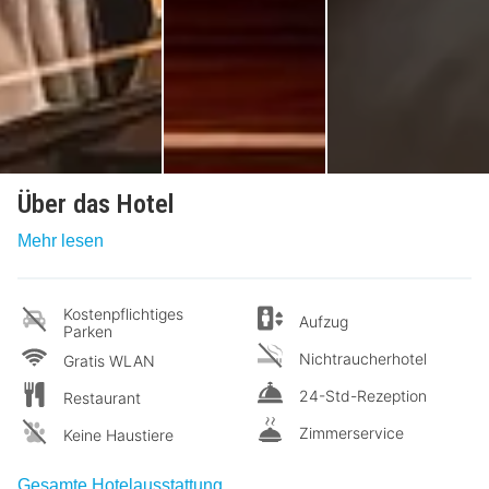
Über das Hotel
Mehr lesen
Kostenpflichtiges
Aufzug
Parken
Nichtraucherhotel
Gratis WLAN
24-Std-Rezeption
Restaurant
Zimmerservice
Keine Haustiere
Gesamte Hotelausstattung