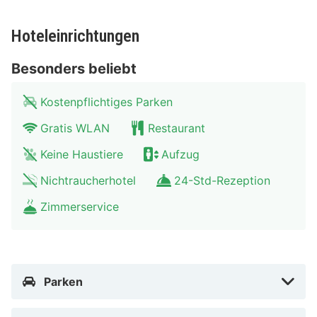
Hoteleinrichtungen
Besonders beliebt
Kostenpflichtiges Parken
Gratis WLAN
Restaurant
Keine Haustiere
Aufzug
Nichtraucherhotel
24-Std-Rezeption
Zimmerservice
Parken