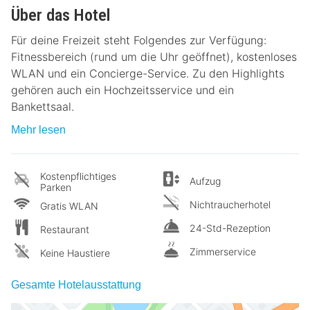
Über das Hotel
Für deine Freizeit steht Folgendes zur Verfügung:
Fitnessbereich (rund um die Uhr geöffnet), kostenloses
WLAN und ein Concierge-Service. Zu den Highlights
gehören auch ein Hochzeitsservice und ein
Bankettsaal.
Mehr lesen
Kostenpflichtiges
Aufzug
Parken
Nichtraucherhotel
Gratis WLAN
24-Std-Rezeption
Restaurant
Zimmerservice
Keine Haustiere
Gesamte Hotelausstattung