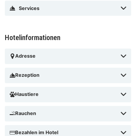
Services
Hotelinformationen
Adresse
Rezeption
Haustiere
Rauchen
Bezahlen im Hotel