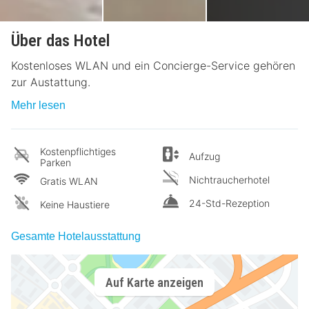
Über das Hotel
Kostenloses WLAN und ein Concierge-Service gehören
zur Austattung.
Mehr lesen
Kostenpflichtiges
Aufzug
Parken
Nichtraucherhotel
Gratis WLAN
24-Std-Rezeption
Keine Haustiere
Gesamte Hotelausstattung
Auf Karte anzeigen