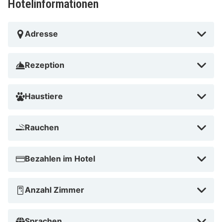
Hotelinformationen
Adresse
Rezeption
Haustiere
Rauchen
Bezahlen im Hotel
Anzahl Zimmer
Sprachen