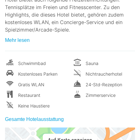
Tennisplätze im Freien und Fitnesscenter. Zu den
Highlights, die dieses Hotel bietet, gehören zudem
kostenloses WLAN, ein Concierge-Service und ein
Spielzimmer/Arcade-Spiele.
Mehr lesen
Schwimmbad
Sauna
Kostenloses Parken
Nichtraucherhotel
Gratis WLAN
24-Std-Rezeption
Restaurant
Zimmerservice
Keine Haustiere
Gesamte Hotelausstattung