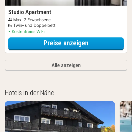
Studio Apartment
Max. 2 Erwachsene
Twin- und Doppelbett
Kostenfreies WiFi
für Studio Apa
Preise anzeigen
Alle anzeigen
Hotels in der Nähe