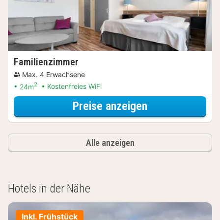
Familienzimmer
Max. 4 Erwachsene
2
24m
Kostenfreies WiFi
für Familienzi
Preise anzeigen
Alle anzeigen
Hotels in der Nähe
Inkl. Frühstück