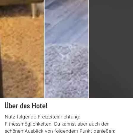
Über das Hotel
Nutz folgende Freizeiteinrichtung:
Fitnessmöglichkeiten. Du kannst aber auch den
schönen Ausblick von folgendem Punkt genießen: