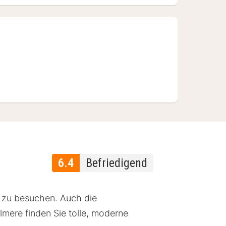
6.4
Befriedigend
 zu besuchen. Auch die
lmere finden Sie tolle, moderne