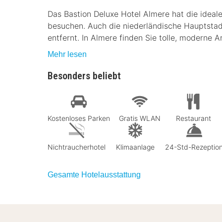
Das Bastion Deluxe Hotel Almere hat die idea
besuchen. Auch die niederländische Hauptstad
entfernt. In Almere finden Sie tolle, moderne Ar
Mehr lesen
Besonders beliebt
Kostenloses Parken
Gratis WLAN
Restaurant
Nichtraucherhotel
Klimaanlage
24-Std-Rezeptio
Gesamte Hotelausstattung