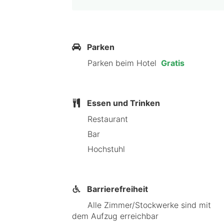
Parken
Parken beim Hotel
Gratis
Essen und Trinken
Restaurant
Bar
Hochstuhl
Barrierefreiheit
Alle Zimmer/Stockwerke sind mit
dem Aufzug erreichbar