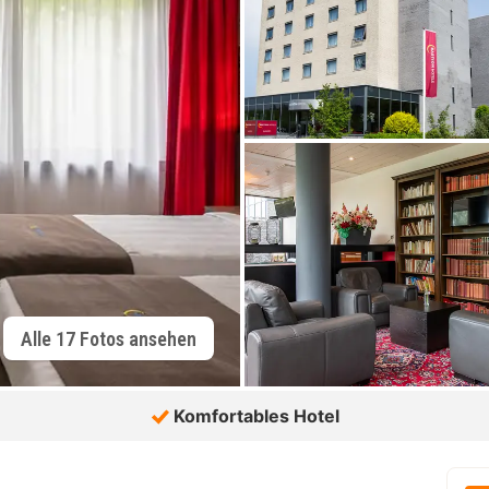
Alle 17 Fotos ansehen
Komfortables Hotel