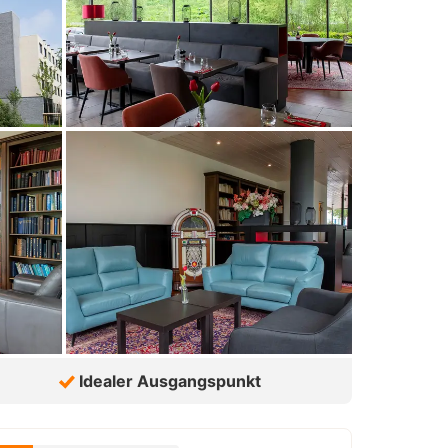
Idealer Ausgangspunkt