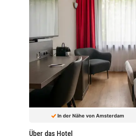
In der Nähe von Amsterdam
Über das Hotel