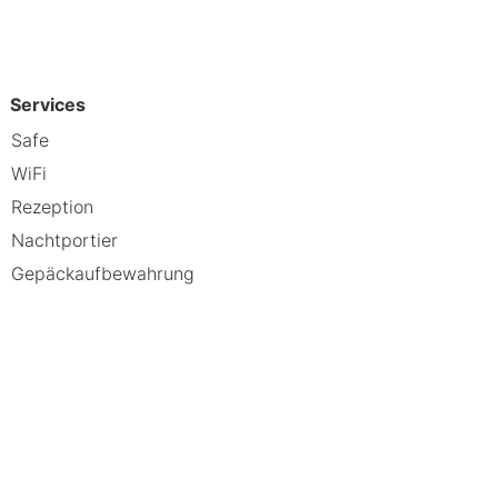
Services
Safe
WiFi
Rezeption
Nachtportier
Gepäckaufbewahrung