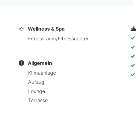
Wellness & Spa
Fitnessraum/Fitnesscenter
Allgemein
Klimaanlage
Aufzug
Lounge
Terrasse