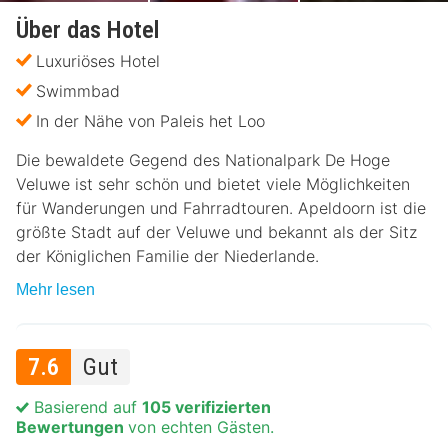
Über das Hotel
Luxuriöses Hotel
Swimmbad
In der Nähe von Paleis het Loo
Die bewaldete Gegend des Nationalpark De Hoge
Veluwe ist sehr schön und bietet viele Möglichkeiten
für Wanderungen und Fahrradtouren. Apeldoorn ist die
größte Stadt auf der Veluwe und bekannt als der Sitz
der Königlichen Familie der Niederlande.
Mehr lesen
7.6
Gut
Basierend auf
105 verifizierten
Bewertungen
von echten Gästen.