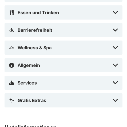
Essen und Trinken
Barrierefreiheit
Wellness & Spa
Allgemein
Services
Gratis Extras