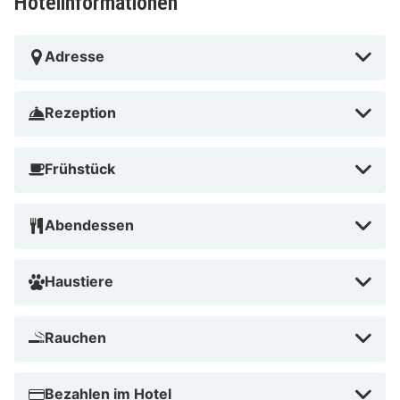
Hotelinformationen
Adresse
Rezeption
Frühstück
Abendessen
Haustiere
Rauchen
Bezahlen im Hotel