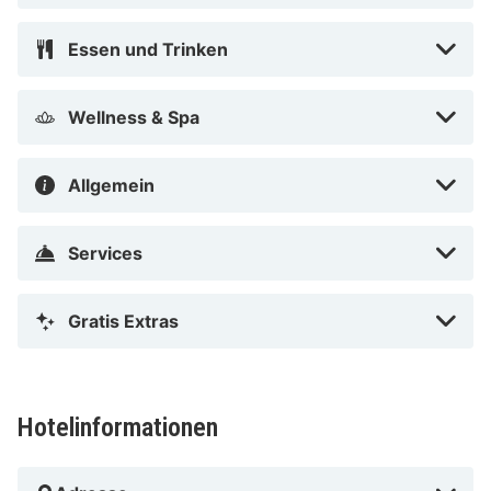
Essen und Trinken
Wellness & Spa
Allgemein
Services
Gratis Extras
Hotelinformationen