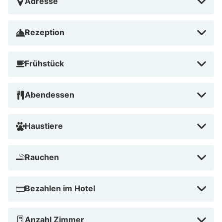
Adresse
Rezeption
Frühstück
Abendessen
Haustiere
Rauchen
Bezahlen im Hotel
Anzahl Zimmer