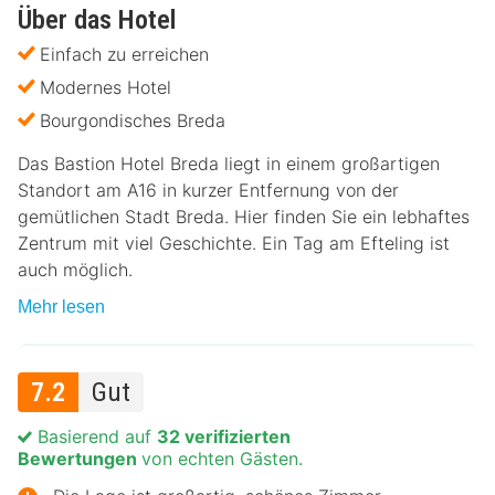
Über das Hotel
Einfach zu erreichen
Modernes Hotel
Bourgondisches Breda
Das Bastion Hotel Breda liegt in einem großartigen
Standort am A16 in kurzer Entfernung von der
gemütlichen Stadt Breda. Hier finden Sie ein lebhaftes
Zentrum mit viel Geschichte. Ein Tag am Efteling ist
auch möglich.
Mehr lesen
7.2
Gut
Basierend auf
32 verifizierten
Bewertungen
von echten Gästen.