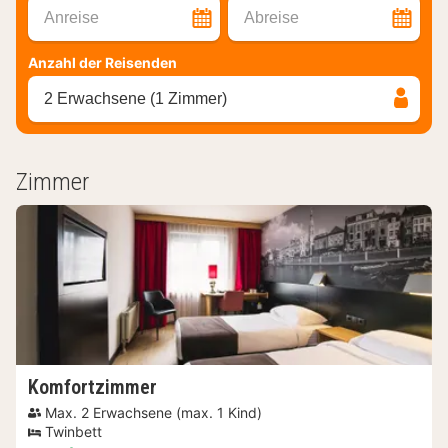
Anreise
Abreise
Anzahl der Reisenden
2 Erwachsene (1 Zimmer)
Zimmer
Komfortzimmer
Max. 2 Erwachsene (max. 1 Kind)
Twinbett