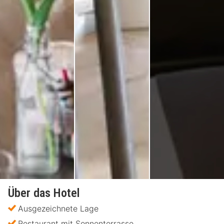
Über das Hotel
Ausgezeichnete Lage
Restaurant mit Sonnenterrasse