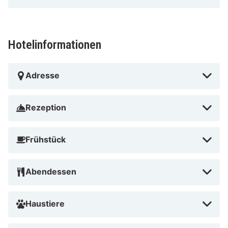
Hotelinformationen
Adresse
Rezeption
Frühstück
Abendessen
Haustiere