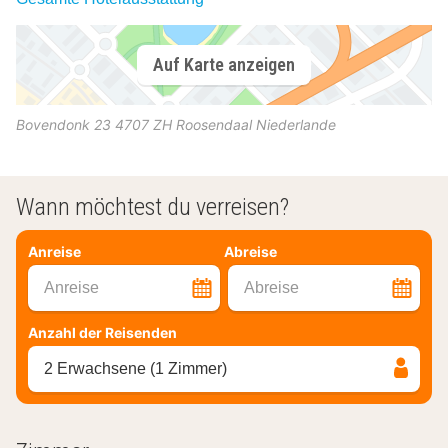
Auf Karte anzeigen
Bovendonk 23
4707 ZH
Roosendaal
Niederlande
Wann möchtest du verreisen?
Anreise
Abreise
Anreise
Abreise
Anzahl der Reisenden
2 Erwachsene (1 Zimmer)