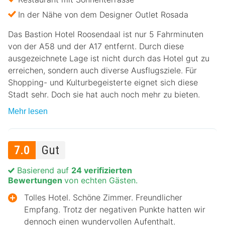
In der Nähe von dem Designer Outlet Rosada
Das Bastion Hotel Roosendaal ist nur 5 Fahrminuten
von der A58 und der A17 entfernt. Durch diese
ausgezeichnete Lage ist nicht durch das Hotel gut zu
erreichen, sondern auch diverse Ausflugsziele. Für
Shopping- und Kulturbegeisterte eignet sich diese
Stadt sehr. Doch sie hat auch noch mehr zu bieten.
Mehr lesen
7.0
Gut
Basierend auf
24 verifizierten
Bewertungen
von echten Gästen.
Tolles Hotel. Schöne Zimmer. Freundlicher
Empfang. Trotz der negativen Punkte hatten wir
dennoch einen wundervollen Aufenthalt.