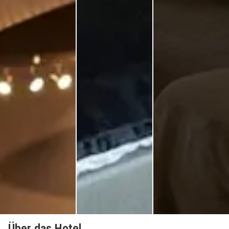
Über das Hotel