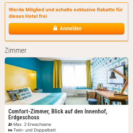
Werde Mitglied und schalte exklusive Rabatte für
dieses Hotel frei
Anmelden
Zimmer
Comfort-Zimmer, Blick auf den Innenhof,
Erdgeschoss
Max. 2 Erwachsene
Twin- und Doppelbett