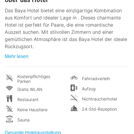
Das Baya Hotel bietet eine einzigartige Kombination
aus Komfort und idealer Lage in . Dieses charmante
Hotel ist perfekt für Paare, die eine romantische
Auszeit suchen. Mit stilvollen Zimmern und einer
gemütlichen Atmosphäre ist das Baya Hotel der ideale
Rückzugsort.
Mehr lesen
Kostenpflichtiges
Fahrradverleih
Parken
Aufzug
Gratis WLAN
Nichtraucherhotel
Restaurant
24-Std-Rezeption
Keine Haustiere
Sauna
Gesamte Hotelausstattung