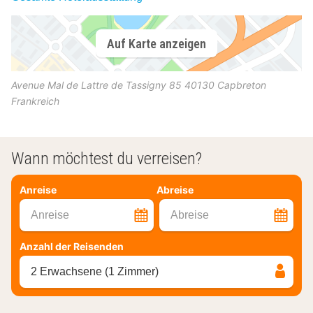
Auf Karte anzeigen
Avenue Mal de Lattre de Tassigny 85
40130
Capbreton
Frankreich
Wann möchtest du verreisen?
Anreise
Abreise
Anreise
Abreise
Anzahl der Reisenden
2 Erwachsene (1 Zimmer)