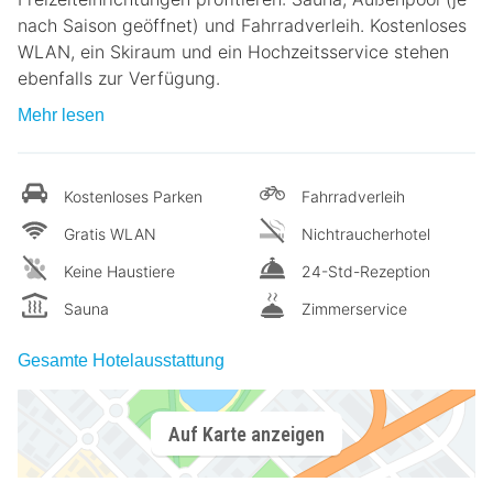
nach Saison geöffnet) und Fahrradverleih. Kostenloses
WLAN, ein Skiraum und ein Hochzeitsservice stehen
ebenfalls zur Verfügung.
Mehr lesen
Kostenloses Parken
Fahrradverleih
Gratis WLAN
Nichtraucherhotel
Keine Haustiere
24-Std-Rezeption
Sauna
Zimmerservice
Gesamte Hotelausstattung
Auf Karte anzeigen