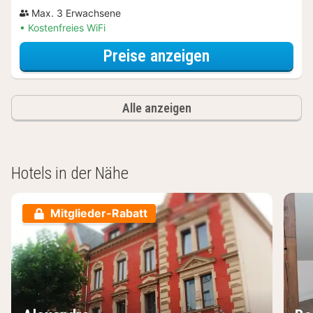
Max. 3 Erwachsene
Kostenfreies WiFi
für Basic-Drei
Preise anzeigen
Alle anzeigen
Hotels in der Nähe
Mitglieder-Rabatt