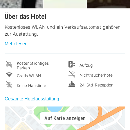
Über das Hotel
Kostenloses WLAN und ein Verkaufsautomat gehören
zur Austattung.
Mehr lesen
Kostenpflichtiges
Aufzug
Parken
Nichtraucherhotel
Gratis WLAN
24-Std-Rezeption
Keine Haustiere
Gesamte Hotelausstattung
Auf Karte anzeigen