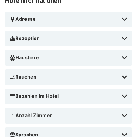
Hotelinformationen
Adresse
Rezeption
Haustiere
Rauchen
Bezahlen im Hotel
Anzahl Zimmer
Sprachen