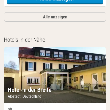
Alle anzeigen
Hotels in der Nähe
Hotel In der Breite
Albstadt, Deutschland
ab