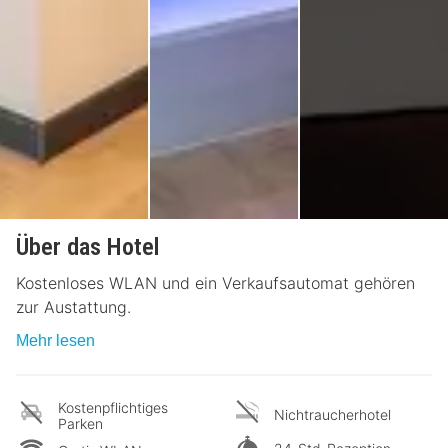
Über das Hotel
Kostenloses WLAN und ein Verkaufsautomat gehören
zur Austattung.
Mehr lesen
Kostenpflichtiges
Nichtraucherhotel
Parken