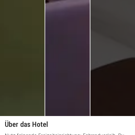
Über das Hotel