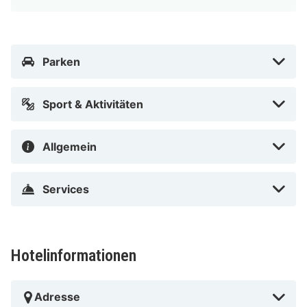
Parken
Sport & Aktivitäten
Allgemein
Services
Hotelinformationen
Adresse