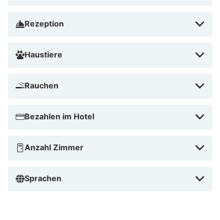
Rezeption
Haustiere
Rauchen
Bezahlen im Hotel
Anzahl Zimmer
Sprachen