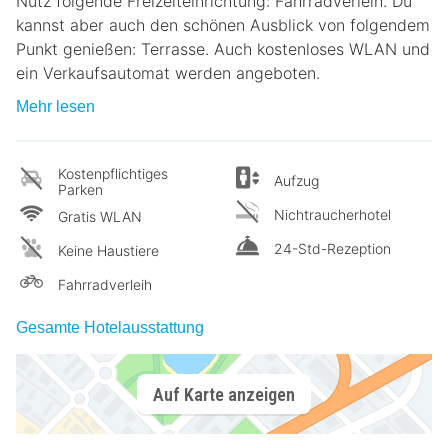
Nutz folgende Freizeiteinrichtung: Fahrradverleih. Du
kannst aber auch den schönen Ausblick von folgendem
Punkt genießen: Terrasse. Auch kostenloses WLAN und
ein Verkaufsautomat werden angeboten.
Mehr lesen
Kostenpflichtiges
Aufzug
Parken
Nichtraucherhotel
Gratis WLAN
24-Std-Rezeption
Keine Haustiere
Fahrradverleih
Gesamte Hotelausstattung
Auf Karte anzeigen