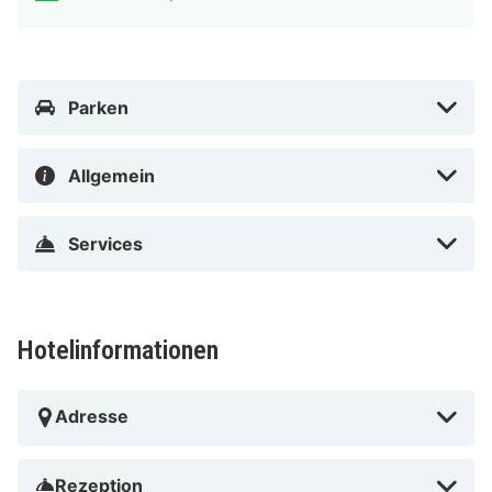
Parken
Allgemein
Services
Hotelinformationen
Adresse
Rezeption