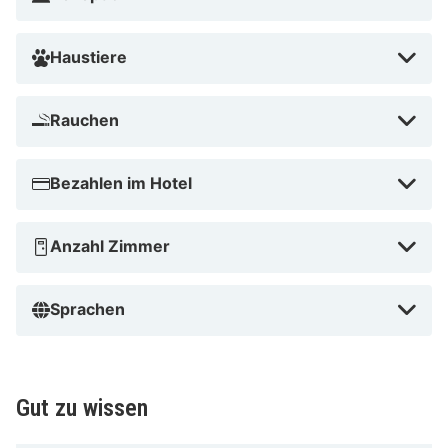
Haustiere
Rauchen
Bezahlen im Hotel
Anzahl Zimmer
Sprachen
Gut zu wissen