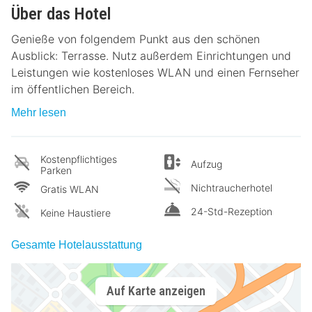
Über das Hotel
Genieße von folgendem Punkt aus den schönen
Ausblick: Terrasse. Nutz außerdem Einrichtungen und
Leistungen wie kostenloses WLAN und einen Fernseher
im öffentlichen Bereich.
Mehr lesen
Kostenpflichtiges
Aufzug
Parken
Nichtraucherhotel
Gratis WLAN
24-Std-Rezeption
Keine Haustiere
Gesamte Hotelausstattung
Auf Karte anzeigen