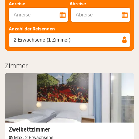
Anreise
Abreise
Anreise
Abreise
Anzahl der Reisenden
2 Erwachsene (1 Zimmer)
Zimmer
Zweibettzimmer
Max. 2 Erwachsene