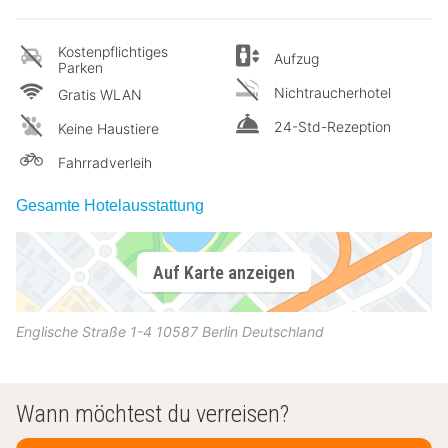
Kostenpflichtiges
Aufzug
Parken
Nichtraucherhotel
Gratis WLAN
24-Std-Rezeption
Keine Haustiere
Fahrradverleih
Gesamte Hotelausstattung
Auf Karte anzeigen
Englische Straße 1-4
10587
Berlin
Deutschland
Wann möchtest du verreisen?