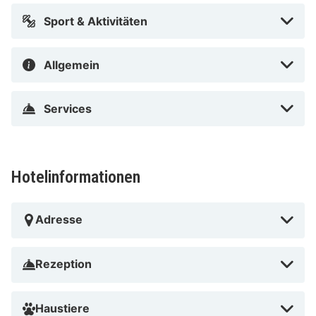
Sport & Aktivitäten
Allgemein
Services
Hotelinformationen
Adresse
Rezeption
Haustiere