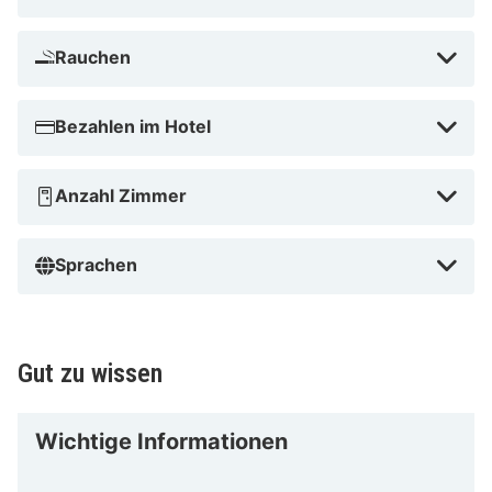
Rauchen
Bezahlen im Hotel
Anzahl Zimmer
Sprachen
Gut zu wissen
Wichtige Informationen