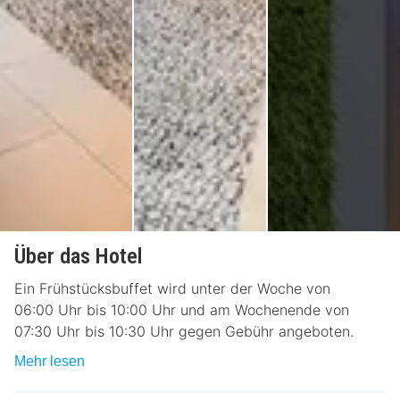
Über das Hotel
Ein Frühstücksbuffet wird unter der Woche von
06:00 Uhr bis 10:00 Uhr und am Wochenende von
07:30 Uhr bis 10:30 Uhr gegen Gebühr angeboten.
Mehr lesen