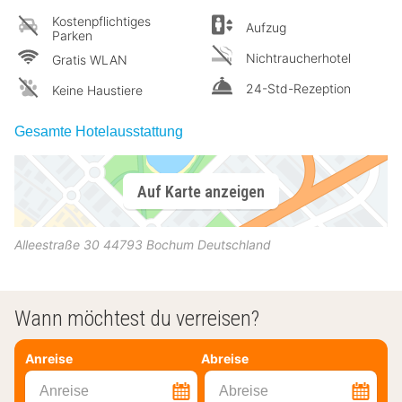
Kostenpflichtiges
Aufzug
Parken
Nichtraucherhotel
Gratis WLAN
24-Std-Rezeption
Keine Haustiere
Gesamte Hotelausstattung
Auf Karte anzeigen
Alleestraße 30
44793
Bochum
Deutschland
Wann möchtest du verreisen?
Anreise
Abreise
Anreise
Abreise