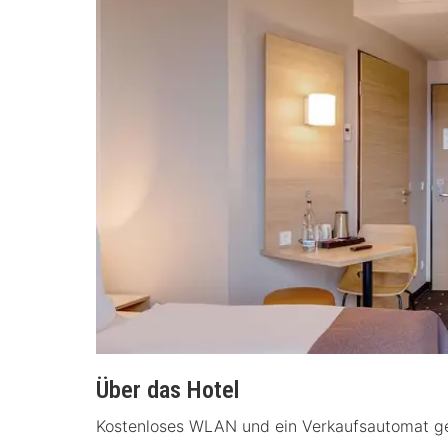
Über das Hotel
Kostenloses WLAN und ein Verkaufsautomat ge