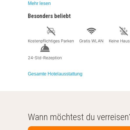
Mehr lesen
Besonders beliebt
Kostenpflichtiges Parken
Gratis WLAN
Keine Haus
24-Std-Rezeption
Gesamte Hotelausstattung
Wann möchtest du verreisen