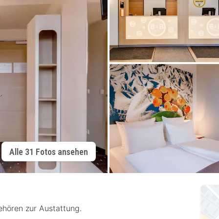
Alle 31 Fotos ansehen
hören zur Austattung.