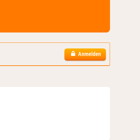
Anmelden