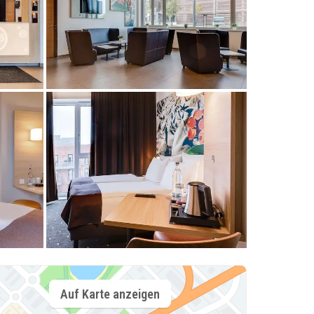
Auf Karte anzeigen