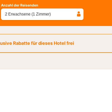
Anzahl der Reisenden
2 Erwachsene (1 Zimmer)
sive Rabatte für dieses Hotel frei
Stadt Special