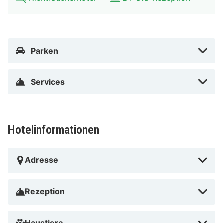
Parken
Services
Hotelinformationen
Adresse
Rezeption
Haustiere