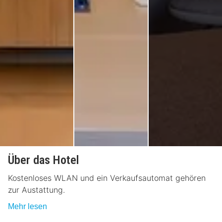
Über das Hotel
Kostenloses WLAN und ein Verkaufsautomat gehören
zur Austattung.
Mehr lesen