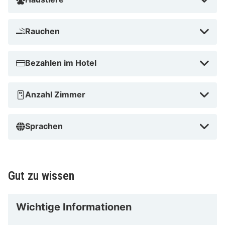
Rauchen
Bezahlen im Hotel
Anzahl Zimmer
Sprachen
Gut zu wissen
Wichtige Informationen