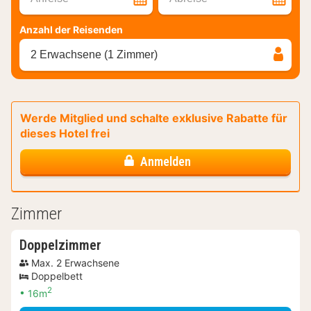
Anzahl der Reisenden
2 Erwachsene (1 Zimmer)
Werde Mitglied und schalte exklusive Rabatte für
dieses Hotel frei
Anmelden
Zimmer
Doppelzimmer
Max. 2 Erwachsene
Doppelbett
2
16m