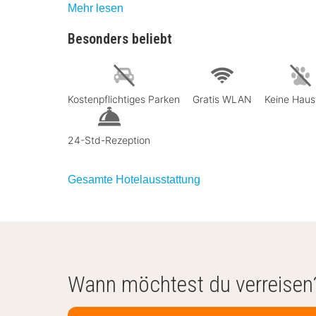
Mehr lesen
Besonders beliebt
Kostenpflichtiges Parken
Gratis WLAN
Keine Haus
24-Std-Rezeption
Gesamte Hotelausstattung
Wann möchtest du verreisen