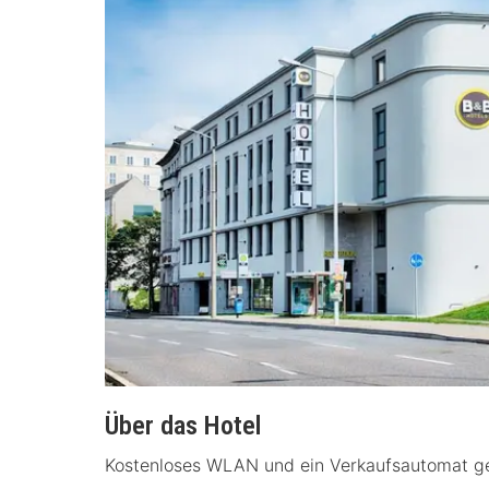
Über das Hotel
Kostenloses WLAN und ein Verkaufsautomat ge