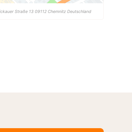
ckauer Straße 13
09112
Chemnitz
Deutschland