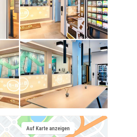
Auf Karte anzeigen