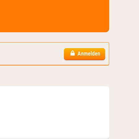
Anmelden