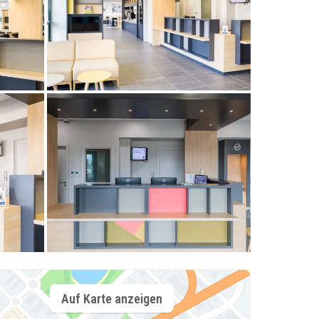
Auf Karte anzeigen