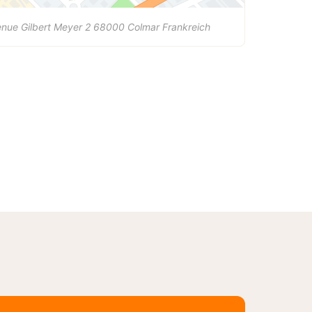
nue Gilbert Meyer 2
68000
Colmar
Frankreich