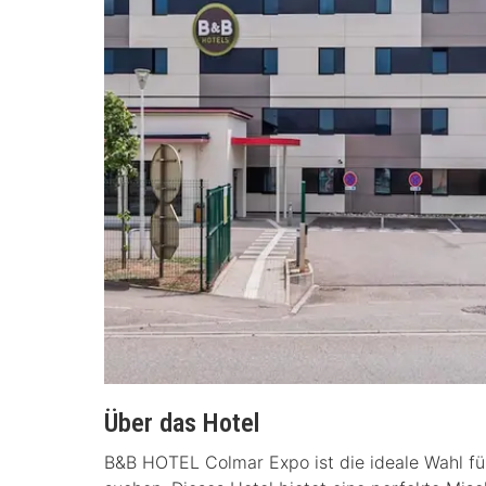
Über das Hotel
B&B HOTEL Colmar Expo ist die ideale Wahl fü