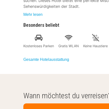
suchen. Dieses Hotel bietet eine perfekte Mi
Sehenswürdigkeiten der Stadt.
Mehr lesen
Besonders beliebt
Kostenloses Parken
Gratis WLAN
Keine Haustiere
Gesamte Hotelausstattung
Wann möchtest du verreisen