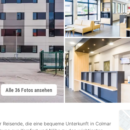
Alle 36 Fotos ansehen
r Reisende, die eine bequeme Unterkunft in Colmar