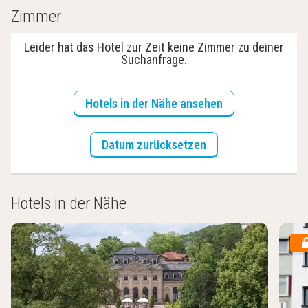
Zimmer
Leider hat das Hotel zur Zeit keine Zimmer zu deiner
Suchanfrage.
Hotels in der Nähe ansehen
Datum zurücksetzen
Hotels in der Nähe