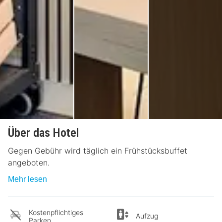
Über das Hotel
Gegen Gebühr wird täglich ein Frühstücksbuffet
angeboten.
Mehr lesen
Kostenpflichtiges
Aufzug
Parken