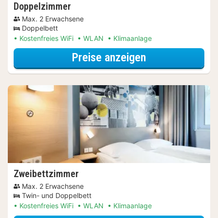
Doppelzimmer
Max. 2 Erwachsene
Doppelbett
Kostenfreies WiFi
WLAN
Klimaanlage
für Doppelzimm
Preise anzeigen
Zweibettzimmer
Max. 2 Erwachsene
Twin- und Doppelbett
Kostenfreies WiFi
WLAN
Klimaanlage