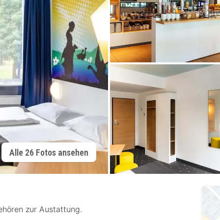
Alle 26 Fotos ansehen
hören zur Austattung.