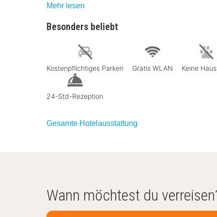
Mehr lesen
Besonders beliebt
Kostenpflichtiges Parken
Gratis WLAN
Keine Haus
24-Std-Rezeption
Gesamte Hotelausstattung
Wann möchtest du verreisen