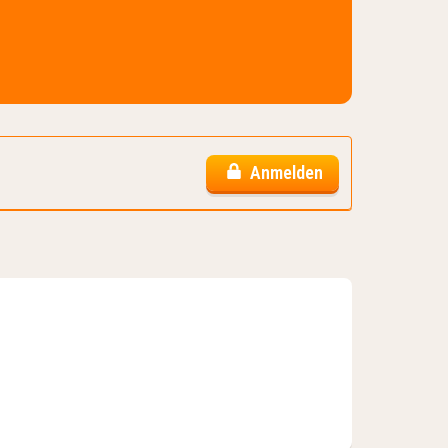
Anmelden