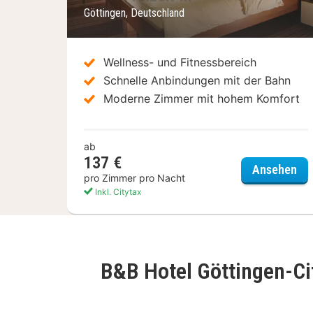
Göttingen, Deutschland
Wellness- und Fitnessbereich
Schnelle Anbindungen mit der Bahn
Moderne Zimmer mit hohem Komfort
ab
137 €
Hot
Ansehen
pro Zimmer pro Nacht
Inkl. Citytax
B&B Hotel Göttingen-Ci