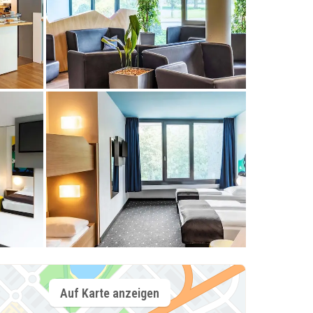
Auf Karte anzeigen