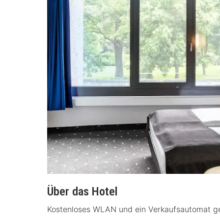
Über das Hotel
Kostenloses WLAN und ein Verkaufsautomat ge