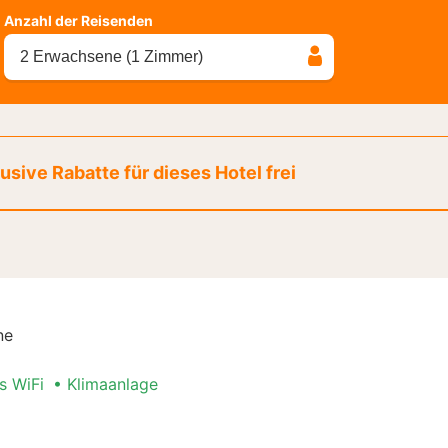
Anzahl der Reisenden
2 Erwachsene (1 Zimmer)
sive Rabatte für dieses Hotel frei
ne
s WiFi
Klimaanlage