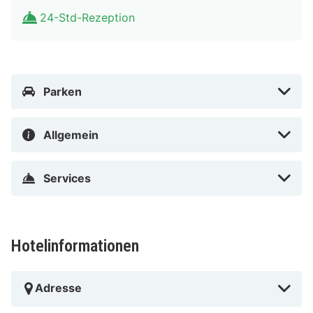
24-Std-Rezeption
Parken
Allgemein
Services
Hotelinformationen
Adresse