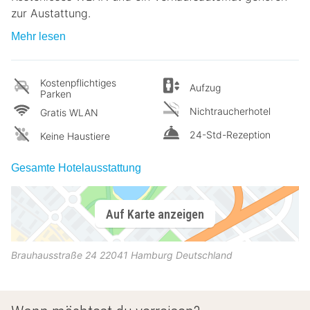
zur Austattung.
Mehr lesen
Kostenpflichtiges
Aufzug
Parken
Nichtraucherhotel
Gratis WLAN
24-Std-Rezeption
Keine Haustiere
Gesamte Hotelausstattung
Auf Karte anzeigen
Brauhausstraße 24
22041
Hamburg
Deutschland