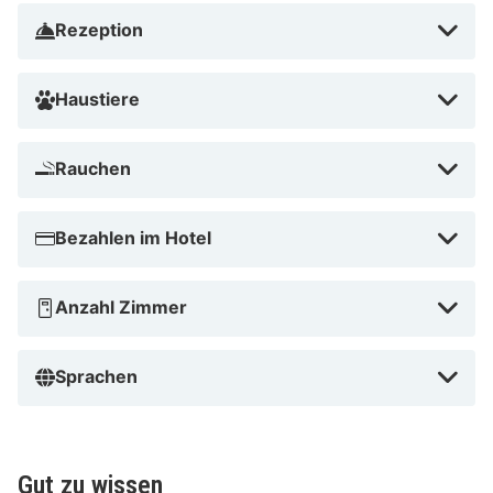
Rezeption
Haustiere
Rauchen
Bezahlen im Hotel
Anzahl Zimmer
Sprachen
Gut zu wissen