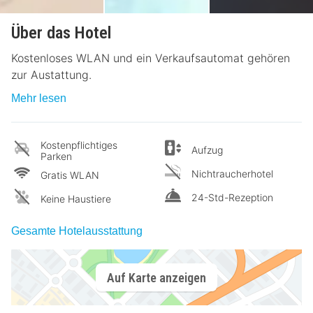
Über das Hotel
Kostenloses WLAN und ein Verkaufsautomat gehören
zur Austattung.
Mehr lesen
Kostenpflichtiges
Aufzug
Parken
Nichtraucherhotel
Gratis WLAN
24-Std-Rezeption
Keine Haustiere
Gesamte Hotelausstattung
Auf Karte anzeigen