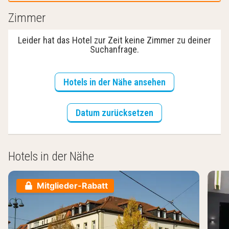
Zimmer
Leider hat das Hotel zur Zeit keine Zimmer zu deiner
Suchanfrage.
Hotels in der Nähe ansehen
Datum zurücksetzen
Hotels in der Nähe
Mitglieder-Rabatt