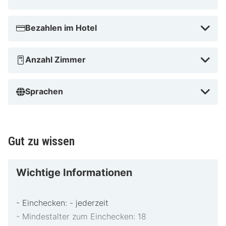
Bezahlen im Hotel
Anzahl Zimmer
Sprachen
Gut zu wissen
Wichtige Informationen
- Einchecken: - jederzeit
- Mindestalter zum Einchecken: 18