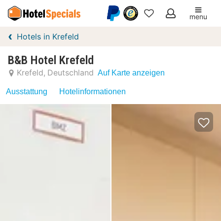
menu
Meine
Hotels in Krefeld
Favoriten
B&B Hotel Krefeld
Krefeld
Deutschland
Auf Karte anzeigen
Ausstattung
Hotelinformationen