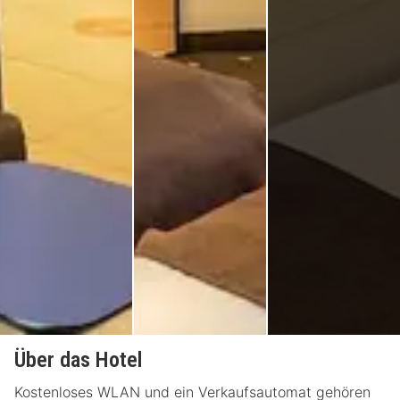
Über das Hotel
Kostenloses WLAN und ein Verkaufsautomat gehören