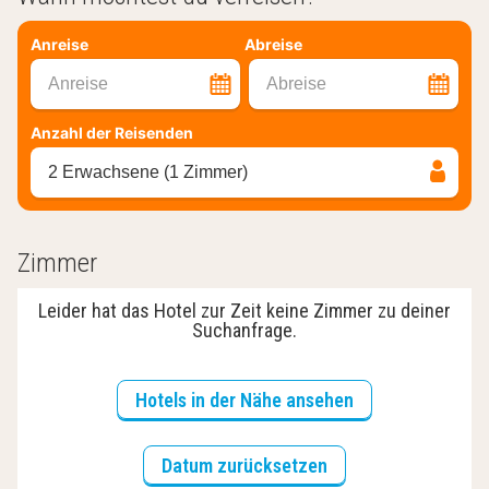
Anreise
Abreise
Anreise
Abreise
Anzahl der Reisenden
2 Erwachsene (1 Zimmer)
Zimmer
Leider hat das Hotel zur Zeit keine Zimmer zu deiner
Suchanfrage.
Hotels in der Nähe ansehen
Datum zurücksetzen