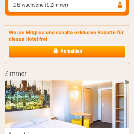
2 Erwachsene (1 Zimmer)
Werde Mitglied und schalte exklusive Rabatte für
dieses Hotel frei
Anmelden
Zimmer