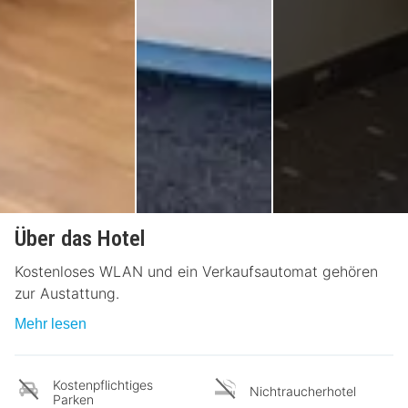
Über das Hotel
Kostenloses WLAN und ein Verkaufsautomat gehören
zur Austattung.
Mehr lesen
Kostenpflichtiges
Nichtraucherhotel
Parken