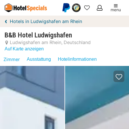
menu
Meine
Hotels in Ludwigshafen am Rhein
Favoriten
B&B Hotel Ludwigshafen
Ludwigshafen am Rhein
Deutschland
Auf Karte anzeigen
Zimmer
Ausstattung
Hotelinformationen