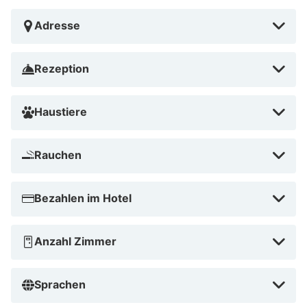
Adresse
Rezeption
Haustiere
Rauchen
Bezahlen im Hotel
Anzahl Zimmer
Sprachen