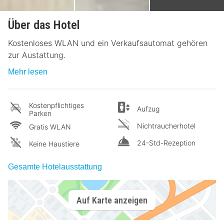
Über das Hotel
Kostenloses WLAN und ein Verkaufsautomat gehören
zur Austattung.
Mehr lesen
Kostenpflichtiges
Aufzug
Parken
Nichtraucherhotel
Gratis WLAN
24-Std-Rezeption
Keine Haustiere
Gesamte Hotelausstattung
Auf Karte anzeigen