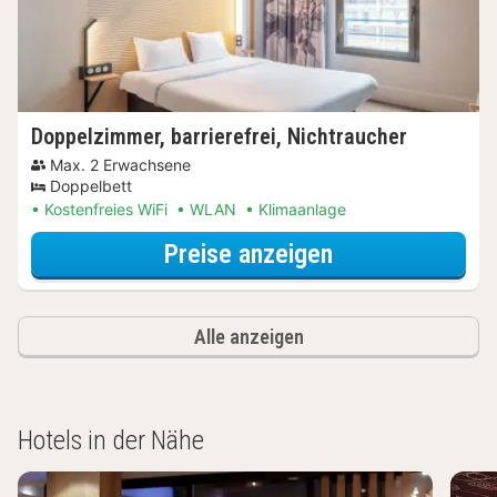
Doppelzimmer, barrierefrei, Nichtraucher
Max. 2 Erwachsene
Doppelbett
Kostenfreies WiFi
WLAN
Klimaanlage
für Entdecke di
Preise anzeigen
Alle anzeigen
Hotels in der Nähe