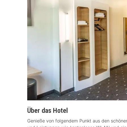
Über das Hotel
Genieße von folgendem Punkt aus den schönen