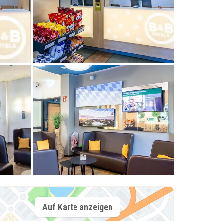
Auf Karte anzeigen