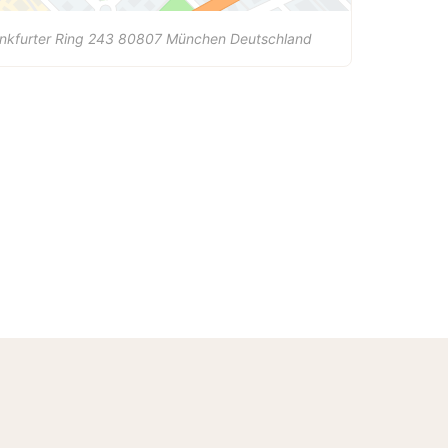
nkfurter Ring 243
80807
München
Deutschland