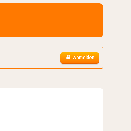
Anmelden