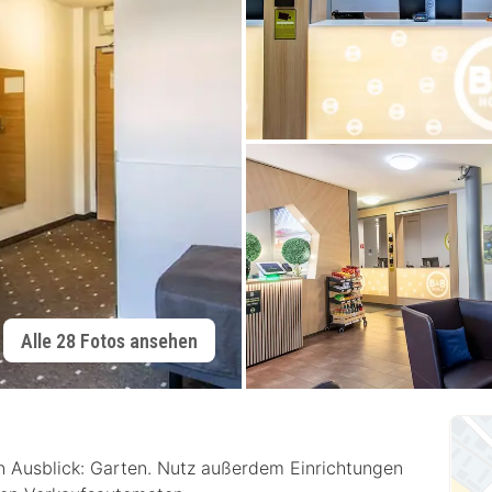
Alle 28 Fotos ansehen
 Ausblick: Garten. Nutz außerdem Einrichtungen