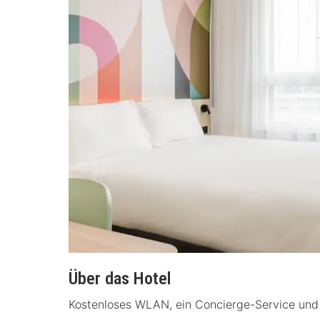
Über das Hotel
Kostenloses WLAN, ein Concierge-Service und 