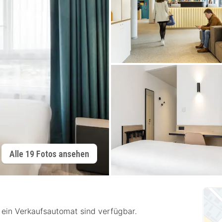
Alle 19 Fotos ansehen
ein Verkaufsautomat sind verfügbar.