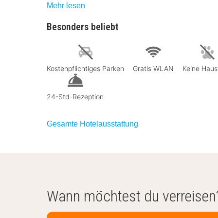
Mehr lesen
Besonders beliebt
Kostenpflichtiges Parken
Gratis WLAN
Keine Haus
24-Std-Rezeption
Gesamte Hotelausstattung
Wann möchtest du verreisen