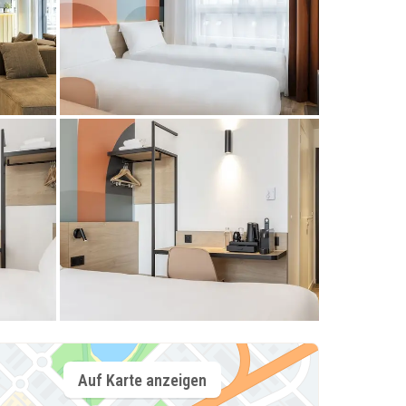
Auf Karte anzeigen