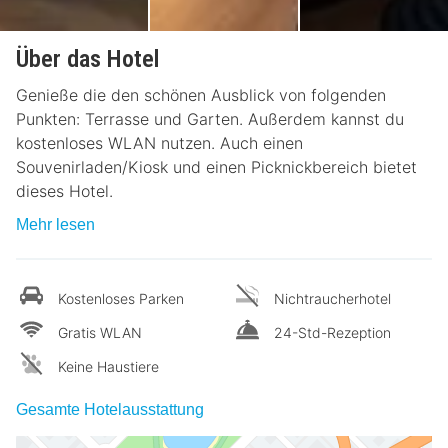
Über das Hotel
Genieße die den schönen Ausblick von folgenden
Punkten: Terrasse und Garten. Außerdem kannst du
kostenloses WLAN nutzen. Auch einen
Souvenirladen/Kiosk und einen Picknickbereich bietet
dieses Hotel.
Mehr lesen
Kostenloses Parken
Nichtraucherhotel
Gratis WLAN
24-Std-Rezeption
Keine Haustiere
Gesamte Hotelausstattung