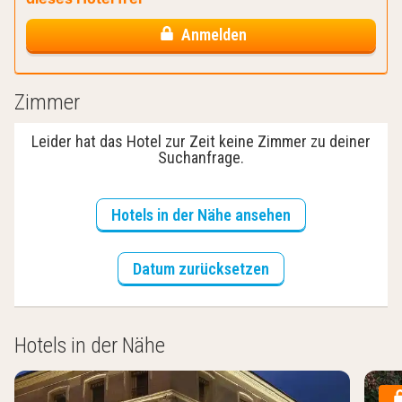
Anmelden
Zimmer
Leider hat das Hotel zur Zeit keine Zimmer zu deiner
Suchanfrage.
Hotels in der Nähe ansehen
Datum zurücksetzen
Hotels in der Nähe