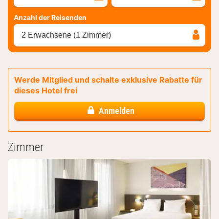
Anzahl der Reisenden
2 Erwachsene (1 Zimmer)
Werde Mitglied und schalte exklusive Rabatte für
dieses Hotel frei
Anmelden
Zimmer