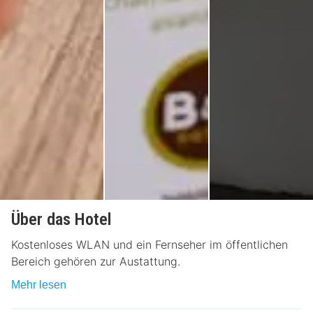
Über das Hotel
Kostenloses WLAN und ein Fernseher im öffentlichen
Bereich gehören zur Austattung.
Mehr lesen