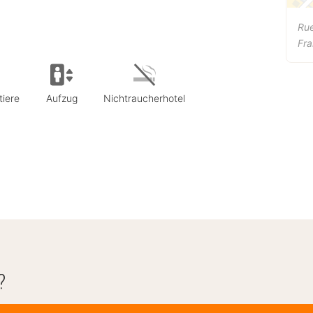
Rue
Fra
tiere
Aufzug
Nichtraucherhotel
?