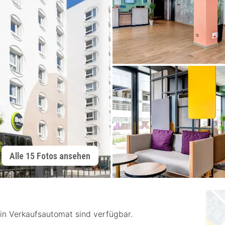
Alle 15 Fotos ansehen
in Verkaufsautomat sind verfügbar.