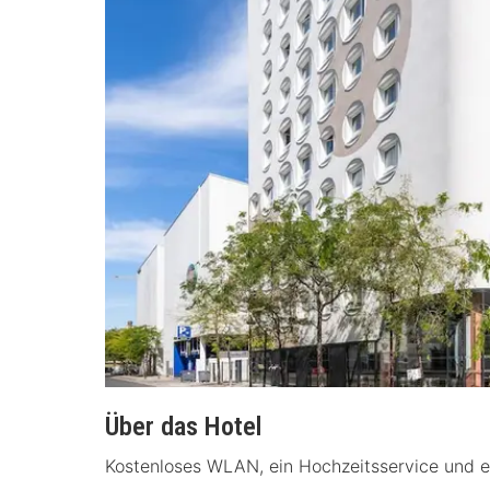
Über das Hotel
Kostenloses WLAN, ein Hochzeitsservice und e