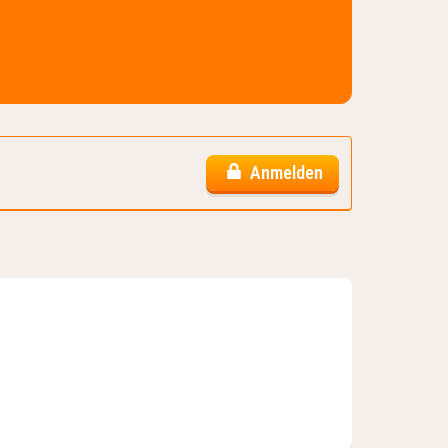
Anmelden