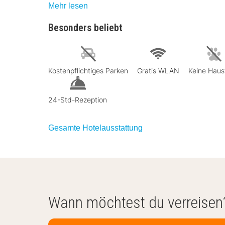
Mehr lesen
Besonders beliebt
Kostenpflichtiges Parken
Gratis WLAN
Keine Haus
24-Std-Rezeption
Gesamte Hotelausstattung
Wann möchtest du verreisen