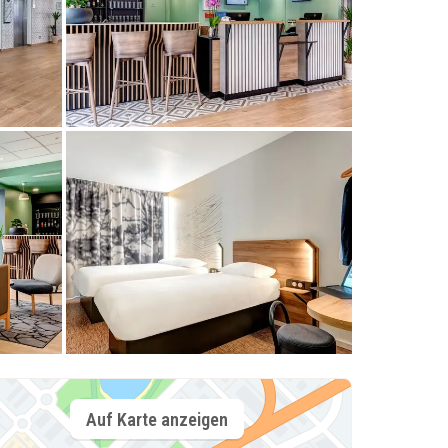
Auf Karte anzeigen