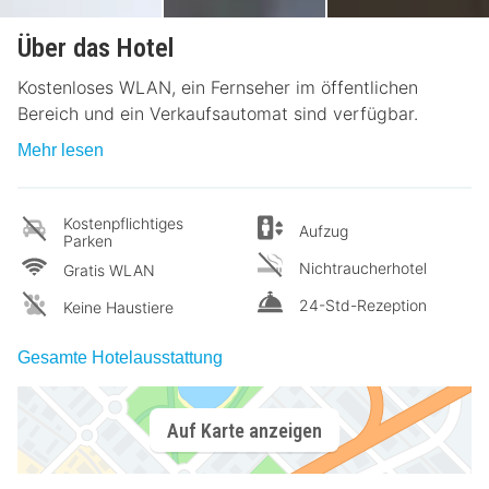
Über das Hotel
Kostenloses WLAN, ein Fernseher im öffentlichen
Bereich und ein Verkaufsautomat sind verfügbar.
Mehr lesen
Kostenpflichtiges
Aufzug
Parken
Nichtraucherhotel
Gratis WLAN
24-Std-Rezeption
Keine Haustiere
Gesamte Hotelausstattung
Auf Karte anzeigen