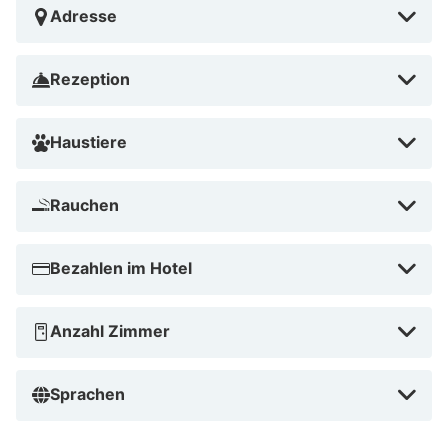
Adresse
Rezeption
Haustiere
Rauchen
Bezahlen im Hotel
Anzahl Zimmer
Sprachen