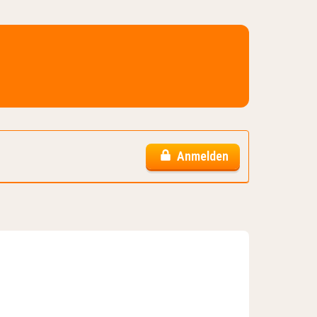
Anmelden