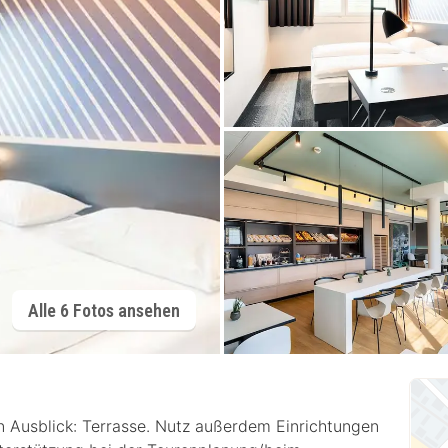
Alle 6 Fotos ansehen
 Ausblick: Terrasse. Nutz außerdem Einrichtungen