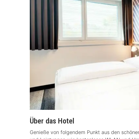
Über das Hotel
Genieße von folgendem Punkt aus den schönen