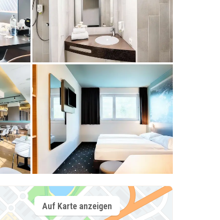
Auf Karte anzeigen