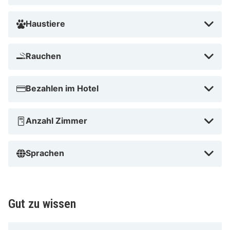
Haustiere
Rauchen
Bezahlen im Hotel
Anzahl Zimmer
Sprachen
Gut zu wissen