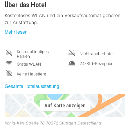
Über das Hotel
Kostenloses WLAN und ein Verkaufsautomat gehören
zur Austattung.
Mehr lesen
Kostenpflichtiges
Nichtraucherhotel
Parken
24-Std-Rezeption
Gratis WLAN
Keine Haustiere
Gesamte Hotelausstattung
Auf Karte anzeigen
König-Karl-Straße 78
70372
Stuttgart
Deutschland