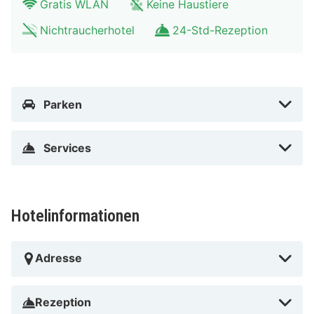
Gratis WLAN
Keine Haustiere
Nichtraucherhotel
24-Std-Rezeption
Parken
Services
Hotelinformationen
Adresse
Rezeption