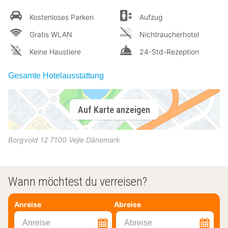
Kostenloses Parken
Aufzug
Gratis WLAN
Nichtraucherhotel
Keine Haustiere
24-Std-Rezeption
Gesamte Hotelausstattung
Auf Karte anzeigen
Borgvold 12
7100
Vejle
Dänemark
Wann möchtest du verreisen?
Anreise
Abreise
Anreise
Abreise