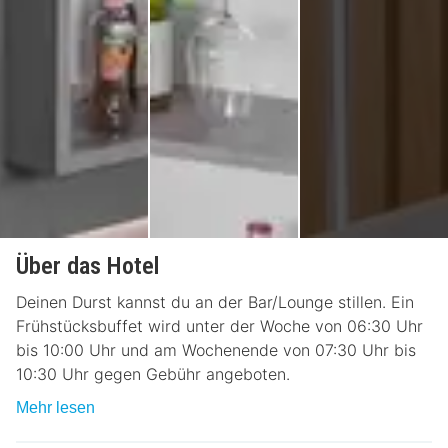
Über das Hotel
Deinen Durst kannst du an der Bar/Lounge stillen. Ein
Frühstücksbuffet wird unter der Woche von 06:30 Uhr
bis 10:00 Uhr und am Wochenende von 07:30 Uhr bis
10:30 Uhr gegen Gebühr angeboten.
Mehr lesen